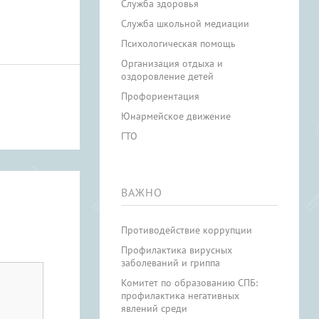
Служба здоровья
Служба школьной медиации
Психологическая помощь
Организация отдыха и
оздоровление детей
Профориентация
Юнармейское движение
ГТО
ВАЖНО
Противодействие коррупции
Профилактика вирусных
заболеваний и гриппа
Комитет по образованию СПБ:
профилактика негативных
явлений среди