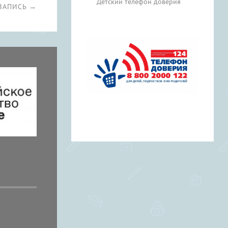
Детский телефон доверия
ЗАПИСЬ →