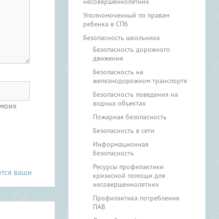
несовершеннолетних
Уполномоченный по правам
ребенка в СПб
Безопасность школьника
Безопасность дорожного
движения
Безопасность на
железнодорожном транспорте
Безопасность поведения на
водных объектах
 моих
Пожарная безопасность
Безопасность в сети
Информационная
безопасность
Ресурсы профилактики
ются ваши
кризисной помощи для
несовершеннолетних
Профилактика потребления
ПАВ