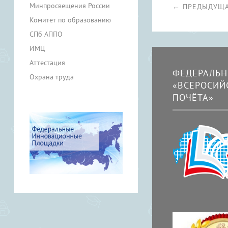
Минпросвещения России
← ПРЕДЫДУЩА
Комитет по образованию
СПб АППО
ИМЦ
Аттестация
ФЕДЕРАЛЬН
Охрана труда
«ВСЕРОСИЙ
ПОЧЁТА»