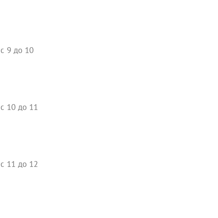
с 9 до 10
с 10 до 11
с 11 до 12