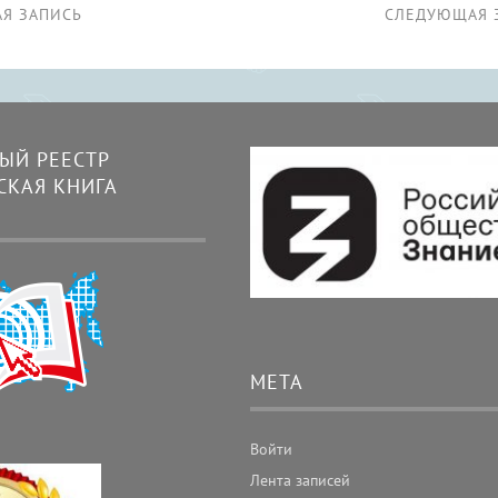
Я ЗАПИСЬ
СЛЕДУЮЩАЯ 
ЫЙ РЕЕСТР
СКАЯ КНИГА
МЕТА
Войти
Лента записей