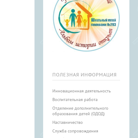
ПОЛЕЗНАЯ ИНФОРМАЦИЯ
Инновационная деятельность
Воспитательная работа
Отделение дополнительного
образования детей (ОДОД)
Наставничество
Служба сопровождения